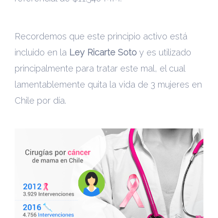
Recordemos que este principio activo está
incluido en la
Ley Ricarte Soto
y es utilizado
principalmente para tratar este mal, el cual
lamentablemente quita la vida de 3 mujeres en
Chile por día.