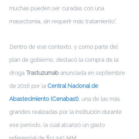
muchas pueden ser curadas con una
masectomía, sin requerir más tratamiento”.
Dentro de ese contexto, y como parte del
plan de gobierno, destacó la compra de la
droga
Trastuzumab
anunciada en septiembre
de 2016 por la
Central Nacional de
Abastecimiento (Cenabast)
, una de las más
grandes realizadas por la institución durante
ese período, la cual alcanzó un gasto
referencial de $11.340 MM.