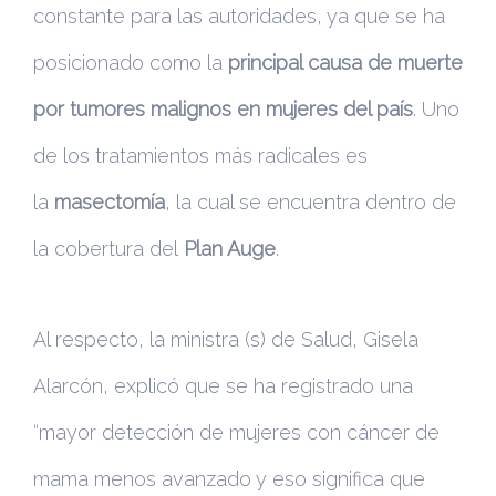
constante para las autoridades, ya que se ha
posicionado como la
principal causa de muerte
por tumores malignos en mujeres del país
. Uno
de los tratamientos más radicales es
la
masectomía
, la cual se encuentra dentro de
la cobertura del
Plan Auge
.
Al respecto, la ministra (s) de Salud, Gisela
Alarcón, explicó que se ha registrado una
“mayor detección de mujeres con cáncer de
mama menos avanzado y eso significa que