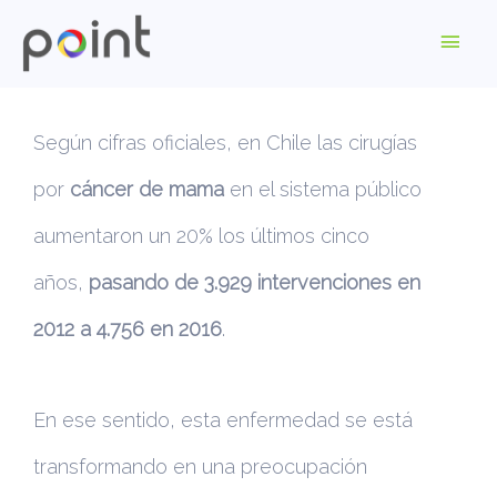
Según cifras oficiales, en Chile las cirugías
por
cáncer de mama
en el sistema público
aumentaron un 20% los últimos cinco
años,
pasando de 3.929 intervenciones en
2012 a 4.756 en 2016
.
En ese sentido, esta enfermedad se está
transformando en una preocupación