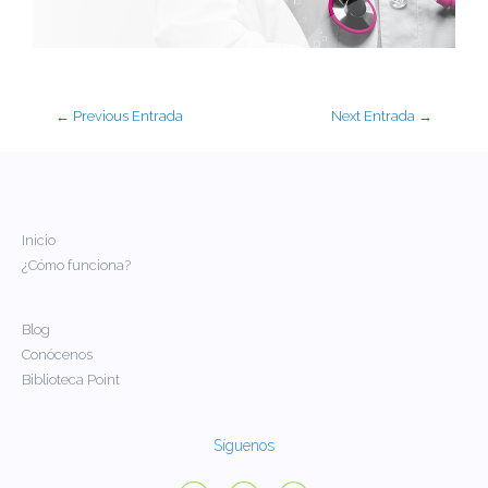
←
Previous Entrada
Next Entrada
→
Inicio
¿Cómo funciona?
Blog
Conócenos
Biblioteca Point
Síguenos