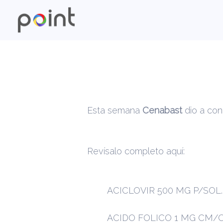
Esta semana
Cenabast
dio a con
Revísalo completo aquí:
ACICLOVIR 500 MG P/SO
ACIDO FOLICO 1 MG CM/