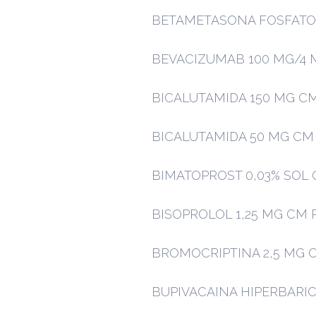
BETAMETASONA FOSFATO
BEVACIZUMAB 100 MG/4 M
BICALUTAMIDA 150 MG C
BICALUTAMIDA 50 MG CM
BIMATOPROST 0,03% SOL O
BISOPROLOL 1,25 MG CM 
BROMOCRIPTINA 2,5 MG 
BUPIVACAINA HIPERBARIC