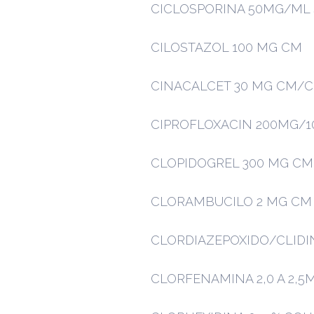
CICLOSPORINA 50MG/ML 
CILOSTAZOL 100 MG CM
CINACALCET 30 MG CM/
CIPROFLOXACIN 200MG/1
CLOPIDOGREL 300 MG CM
CLORAMBUCILO 2 MG CM
CLORDIAZEPOXIDO/CLIDI
CLORFENAMINA 2,0 A 2,5