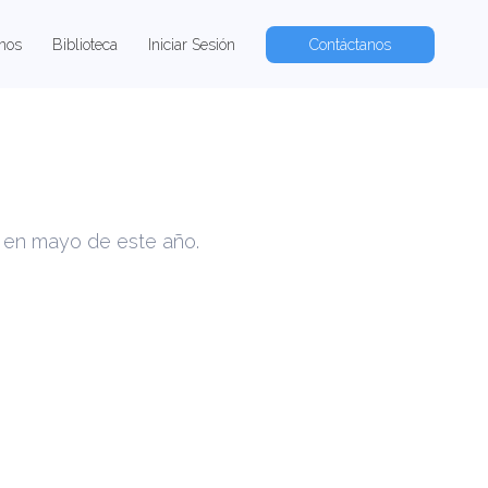
nos
Biblioteca
Iniciar Sesión
Contáctanos
n en mayo de este año.