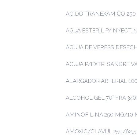
ACIDO TRANEXAMICO 250
AGUA ESTERIL P/INYECT. 
AGUJA DE VERESS DESEC
AGUJA P/EXTR. SANGRE VAC
ALARGADOR ARTERIAL 10
ALCOHOL GEL 70° FRA 34
AMINOFILINA 250 MG/10 
AMOXIC/CLAVUL 250/62,