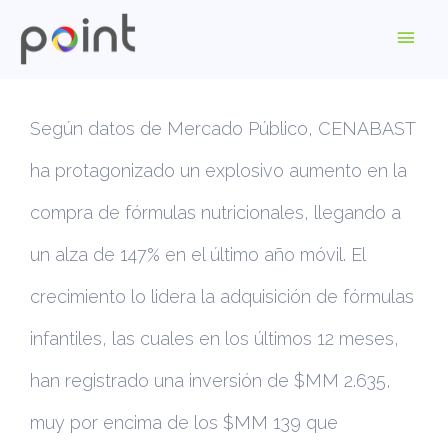
Según datos de Mercado Público, CENABAST
ha protagonizado un explosivo aumento en la
compra de fórmulas nutricionales, llegando a
un alza de 147% en el último año móvil. El
crecimiento lo lidera la adquisición de fórmulas
infantiles, las cuales en los últimos 12 meses,
han registrado una inversión de $MM 2.635,
muy por encima de los $MM 139 que