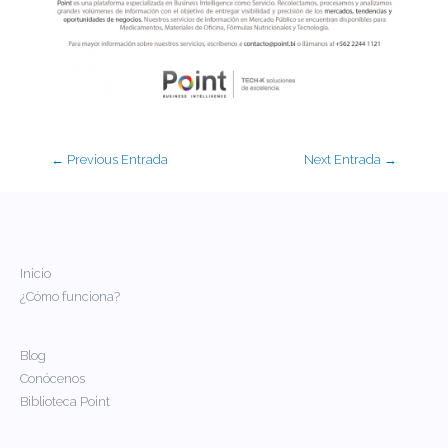
←
Previous Entrada
Next Entrada
→
Inicio
¿Cómo funciona?
Blog
Conócenos
Biblioteca Point