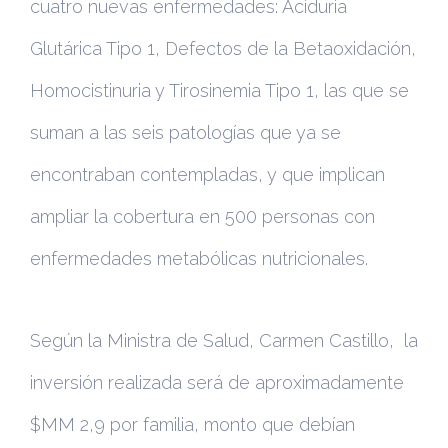
cuatro nuevas enfermedades: Aciduria
Glutárica Tipo 1, Defectos de la Betaoxidación,
Homocistinuria y Tirosinemia Tipo 1, las que se
suman a las seis patologías que ya se
encontraban contempladas, y que implican
ampliar la cobertura en 500 personas con
enfermedades metabólicas nutricionales.
Según la Ministra de Salud, Carmen Castillo,
la
inversión realizada será de aproximadamente
$MM 2,9 por familia, monto que debían