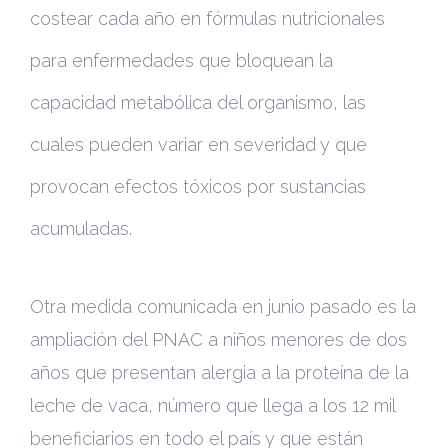
costear cada año en fórmulas nutricionales
para enfermedades que bloquean la
capacidad metabólica del organismo, las
cuales pueden variar en severidad y que
provocan efectos tóxicos por sustancias
acumuladas.
Otra medida comunicada en junio pasado es la
ampliación del PNAC a niños menores de dos
años que presentan alergia a la proteína de la
leche de vaca, número que llega a los 12 mil
beneficiarios en todo el país y que están