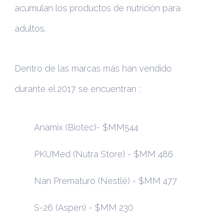
acumulan los productos de nutrición para
adultos.
Dentro de las marcas más han vendido
durante el 2017 se encuentran :
Anamix (Biotec)- $MM544
PKUMed (Nutra Store) - $MM 486
Nan Prematuro (Nestlé) - $MM 477
S-26 (Aspen) - $MM 230