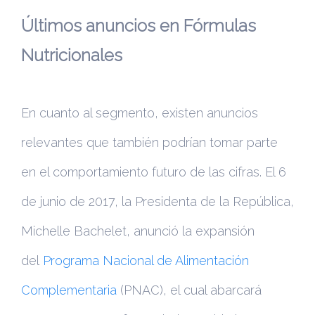
Últimos anuncios en Fórmulas
Nutricionales
En cuanto al segmento, existen anuncios
relevantes que también podrían tomar parte
en el comportamiento futuro de las cifras. El 6
de junio de 2017, la Presidenta de la República,
Michelle Bachelet, anunció la expansión
del
Programa Nacional de Alimentación
Complementaria
(PNAC), el cual abarcará